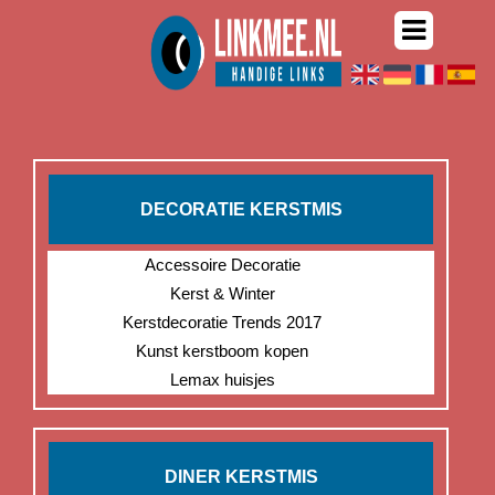
DECORATIE KERSTMIS
Accessoire Decoratie
Kerst & Winter
Kerstdecoratie Trends 2017
Kunst kerstboom kopen
Lemax huisjes
DINER KERSTMIS