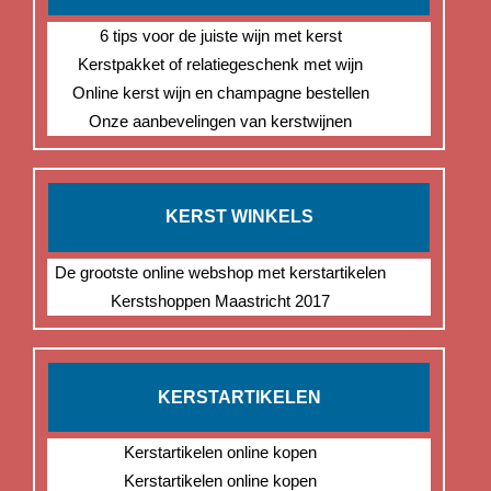
6 tips voor de juiste wijn met kerst
Kerstpakket of relatiegeschenk met wijn
Online kerst wijn en champagne bestellen
Onze aanbevelingen van kerstwijnen
KERST WINKELS
De grootste online webshop met kerstartikelen
Kerstshoppen Maastricht 2017
KERSTARTIKELEN
Kerstartikelen online kopen
Kerstartikelen online kopen