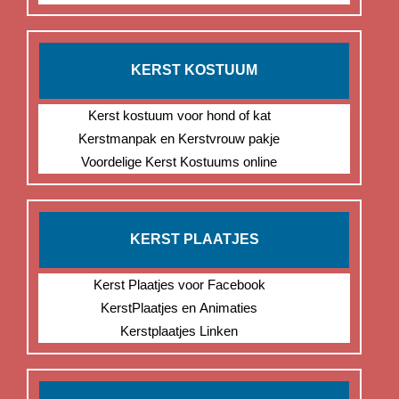
KERST KOSTUUM
Kerst kostuum voor hond of kat
Kerstmanpak en Kerstvrouw pakje
Voordelige Kerst Kostuums online
KERST PLAATJES
Kerst Plaatjes voor Facebook
KerstPlaatjes en Animaties
Kerstplaatjes Linken