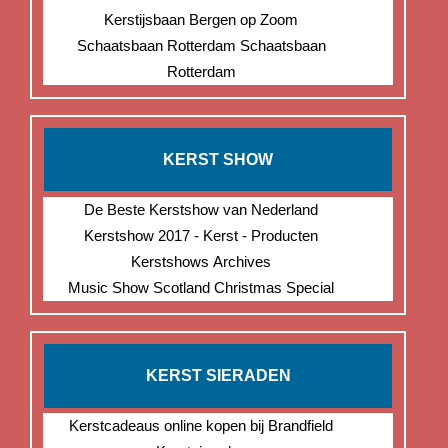
Kerstijsbaan Bergen op Zoom
Schaatsbaan Rotterdam Schaatsbaan
Rotterdam
KERST SHOW
De Beste Kerstshow van Nederland
Kerstshow 2017 - Kerst - Producten
Kerstshows Archives
Music Show Scotland Christmas Special
KERST SIERADEN
Kerstcadeaus online kopen bij Brandfield