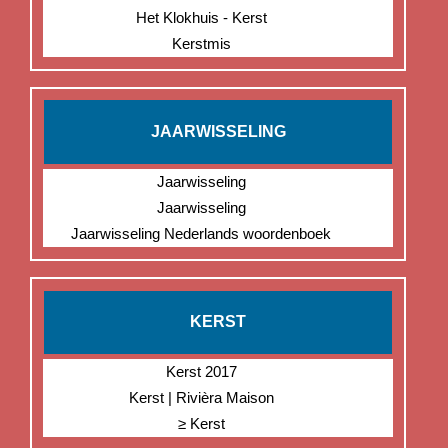
Het Klokhuis - Kerst
Kerstmis
JAARWISSELING
Jaarwisseling
Jaarwisseling
Jaarwisseling Nederlands woordenboek
KERST
Kerst 2017
Kerst | Rivièra Maison
≥ Kerst