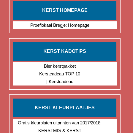
KERST HOMEPAGE
Proeflokaal Bregje: Homepage
KERST KADOTIPS
Bier kerstpakket
Kerstcadeau TOP 10
| Kerstcadeau
KERST KLEURPLAATJES
Gratis kleurplaten uitprinten van 2017/2018:
KERSTMIS & KERST