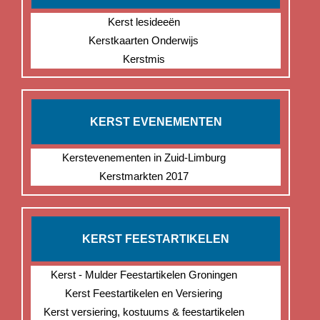
Kerst lesideeën
Kerstkaarten Onderwijs
Kerstmis
KERST EVENEMENTEN
Kerstevenementen in Zuid-Limburg
Kerstmarkten 2017
KERST FEESTARTIKELEN
Kerst - Mulder Feestartikelen Groningen
Kerst Feestartikelen en Versiering
Kerst versiering, kostuums & feestartikelen