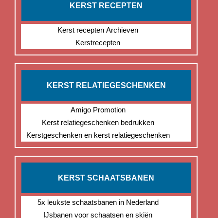
KERST RECEPTEN
Kerst recepten Archieven
Kerstrecepten
KERST RELATIEGESCHENKEN
Amigo Promotion
Kerst relatiegeschenken bedrukken
Kerstgeschenken en kerst relatiegeschenken
KERST SCHAATSBANEN
5x leukste schaatsbanen in Nederland
IJsbanen voor schaatsen en skiën