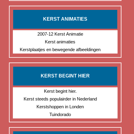
KERST ANIMATIES
2007-12 Kerst Animatie
Kerst animaties
Kerstplaatjes en bewegende afbeeldingen
KERST BEGINT HIER
Kerst begint hier.
Kerst steeds populairder in Nederland
Kerstshoppen in Londen
Tuindorado