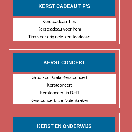
KERST CADEAU TIP'S
Kerstcadeau Tips
Kerstcadeau voor hem
Tips voor originele kerstcadeaus
KERST CONCERT
Grootkoor Gala Kerstconcert
Kerstconcert
Kerstconcert in Delft
Kerstconcert: De Notenkraker
KERST EN ONDERWIJS