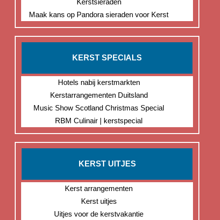
Kerstsieraden
Maak kans op Pandora sieraden voor Kerst
KERST SPECIALS
Hotels nabij kerstmarkten
Kerstarrangementen Duitsland
Music Show Scotland Christmas Special
RBM Culinair | kerstspecial
KERST UITJES
Kerst arrangementen
Kerst uitjes
Uitjes voor de kerstvakantie