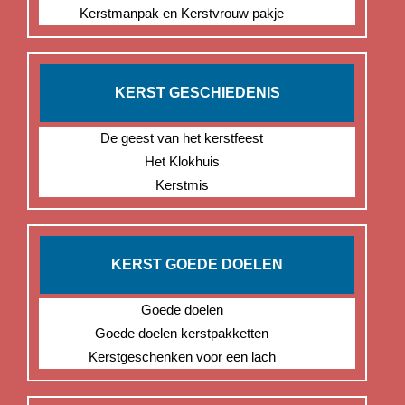
Kerstmanpak en Kerstvrouw pakje
KERST GESCHIEDENIS
De geest van het kerstfeest
Het Klokhuis
Kerstmis
KERST GOEDE DOELEN
Goede doelen
Goede doelen kerstpakketten
Kerstgeschenken voor een lach