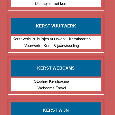
Uitstapjes met kerst
KERST VUURWERK
Kerst-verhuis, huisjes vuurwerk - Kerstkaarten
Vuurwerk - Kerst & jaarwisseling
KERST WEBCAMS
Stophier Kerstpagina
Webcams Travel
KERST WIJN