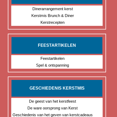
Dinerarrangement kerst
Kerstmis Brunch & Diner
Kerstrecepten
FEESTARTIKELEN
Feestartikelen
Spel & ontspanning
GESCHIEDENIS KERSTMIS
De geest van het kerstfeest
De ware oorsprong van Kerst
Geschiedenis van het geven van kerstcadeaus